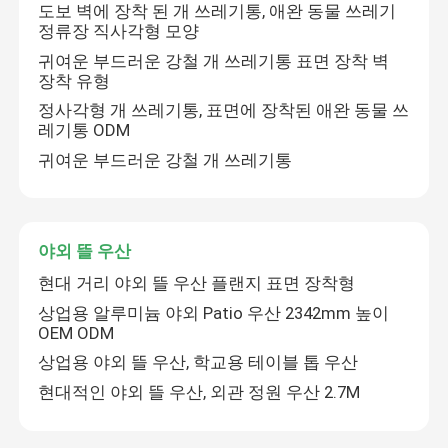
도보 벽에 장착 된 개 쓰레기통, 애완 동물 쓰레기
정류장 직사각형 모양
귀여운 부드러운 강철 개 쓰레기통 표면 장착 벽
장착 유형
정사각형 개 쓰레기통, 표면에 장착된 애완 동물 쓰
레기통 ODM
귀여운 부드러운 강철 개 쓰레기통
야외 뜰 우산
현대 거리 야외 뜰 우산 플랜지 표면 장착형
상업용 알루미늄 야외 Patio 우산 2342mm 높이
OEM ODM
상업용 야외 뜰 우산, 학교용 테이블 톱 우산
현대적인 야외 뜰 우산, 외관 정원 우산 2.7M