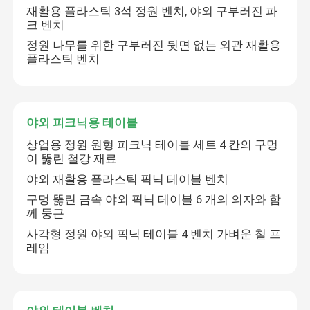
재활용 플라스틱 3석 정원 벤치, 야외 구부러진 파
크 벤치
정원 나무를 위한 구부러진 뒷면 없는 외관 재활용
플라스틱 벤치
야외 피크닉용 테이블
상업용 정원 원형 피크닉 테이블 세트 4 칸의 구멍
이 뚫린 철강 재료
야외 재활용 플라스틱 픽닉 테이블 벤치
구멍 뚫린 금속 야외 픽닉 테이블 6 개의 의자와 함
께 둥근
사각형 정원 야외 픽닉 테이블 4 벤치 가벼운 철 프
레임