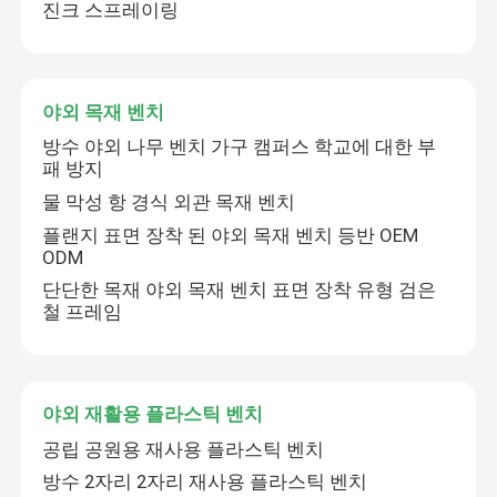
진크 스프레이링
야외 목재 벤치
방수 야외 나무 벤치 가구 캠퍼스 학교에 대한 부
패 방지
물 막성 항 경식 외관 목재 벤치
플랜지 표면 장착 된 야외 목재 벤치 등반 OEM
ODM
단단한 목재 야외 목재 벤치 표면 장착 유형 검은
철 프레임
야외 재활용 플라스틱 벤치
공립 공원용 재사용 플라스틱 벤치
방수 2자리 2자리 재사용 플라스틱 벤치