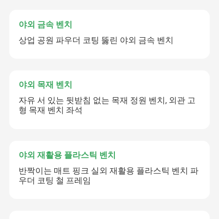
야외 금속 벤치
상업 공원 파우더 코팅 뚫린 야외 금속 벤치
야외 목재 벤치
자유 서 있는 뒷받침 없는 목재 정원 벤치, 외관 고
형 목재 벤치 좌석
야외 재활용 플라스틱 벤치
반짝이는 매트 핑크 실외 재활용 플라스틱 벤치 파
우더 코팅 철 프레임