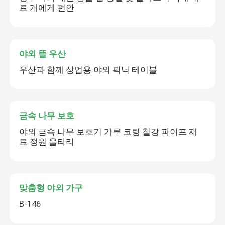
료 개에게 편안
야외 뜰 우산
우산과 함께 상업용 야외 픽닉 테이블
금속 나무 보호
야외 금속 나무 보호기 가루 코팅 철강 파이프 재
료 정원 울타리
맞춤형 야외 가구
B-146