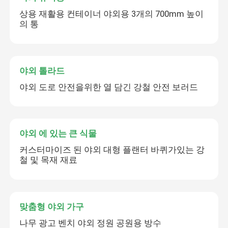
상용 재활용 컨테이너 야외용 3개의 700mm 높이
의 통
야외 톨라드
야외 도로 안전을위한 열 담긴 강철 안전 보러드
야외 에 있는 큰 식물
커스터마이즈 된 야외 대형 플랜터 바퀴가있는 강
철 및 목재 재료
맞춤형 야외 가구
나무 광고 벤치 야외 정원 공원용 방수