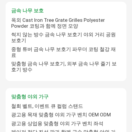
금속 나무 보호
옥외 Cast Iron Tree Grate Grilles Polyester
Powder 코팅과 함께 정면 모양
썩지 않는 방수 금속 나무 보호기 야외 거리 공원
보호기
중형 튜버 금속 나무 보호기 파우더 코팅 철강 재
료
맞춤형 금속 나무 보호기, 외부 금속 나무 줄기 보
호기 방수
맞춤형 야외 가구
철회 벨트, 이벤트 큐 컬럼 스탠드
광고용 목재 맞춤형 야외 가구 벤치 OEM ODM
광고용 상업용 맞춤형 야외 가구 벤치 좌석