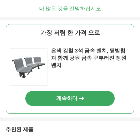
더 많은 것을 전망하십시오
가장 저렴 한 가격 으로
은색 강철 3석 금속 벤치, 뒷받침
과 함께 공원 금속 구부러진 정원
벤치
계속하다
추천된 제품