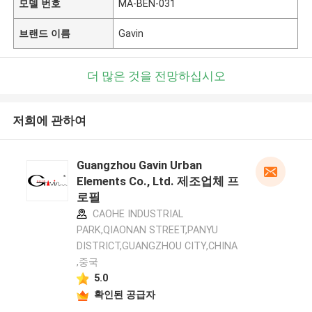
모델 번호
MA-BEN-031
브랜드 이름
Gavin
더 많은 것을 전망하십시오
저희에 관하여
Guangzhou Gavin Urban
Elements Co., Ltd. 제조업체 프
로필
CAOHE INDUSTRIAL
PARK,QIAONAN STREET,PANYU
DISTRICT,GUANGZHOU CITY,CHINA
,중국
5.0
확인된 공급자