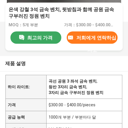
은색 강철 3석 금속 벤치, 뒷받침과 함께 공원 금속
구부러진 정원 벤치
MOQ：5개 부분
가격：$300.00 - $400.00/pieces
최고의 가격
저희에게 연락하십
시오
제품 설명
곡선 공원 3 좌석 금속 벤치
,
하이 라이트:
등반 3자리 금속 벤치
,
3자리 금속 구부러진 정원 벤치
가격
$300.00 - $400.00/pieces
공급 능력
1000개 부분 / 부분마다 달