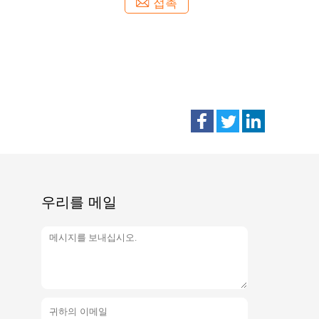
접촉
우리를 메일