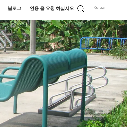
Korean
블로그
인용 을 요청 하십시오