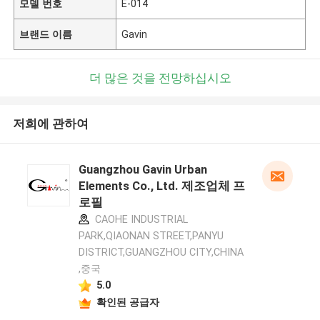
모델 번호
E-014
브랜드 이름
Gavin
더 많은 것을 전망하십시오
저희에 관하여
Guangzhou Gavin Urban
Elements Co., Ltd. 제조업체 프
로필
CAOHE INDUSTRIAL
PARK,QIAONAN STREET,PANYU
DISTRICT,GUANGZHOU CITY,CHINA
,중국
5.0
확인된 공급자