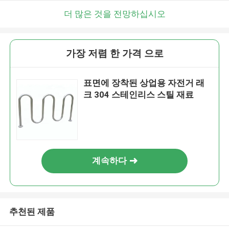
더 많은 것을 전망하십시오
가장 저렴 한 가격 으로
표면에 장착된 상업용 자전거 래
크 304 스테인리스 스틸 재료
계속하다
추천된 제품