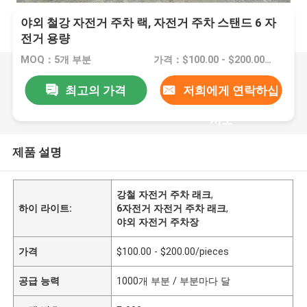
야외 철강 자전거 주차 랙, 자전거 주차 스탠드 6 자
전거 용량
MOQ：5개 부분
가격：$100.00 - $200.00/pieces
최고의 가격
저희에게 연락하십
시오
제품 설명
강철 자전거 주차 래크
,
하이 라이트:
6자전거 자전거 주차 래크
,
야외 자전거 주차장
가격
$100.00 - $200.00/pieces
공급 능력
1000개 부분 / 부분마다 달