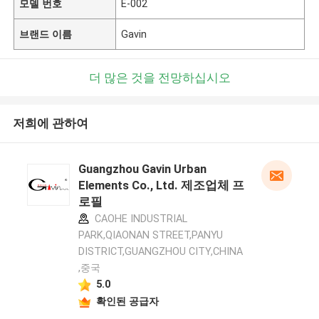
모델 번호
E-002
브랜드 이름
Gavin
더 많은 것을 전망하십시오
저희에 관하여
Guangzhou Gavin Urban
Elements Co., Ltd. 제조업체 프
로필
CAOHE INDUSTRIAL
PARK,QIAONAN STREET,PANYU
DISTRICT,GUANGZHOU CITY,CHINA
,중국
5.0
확인된 공급자