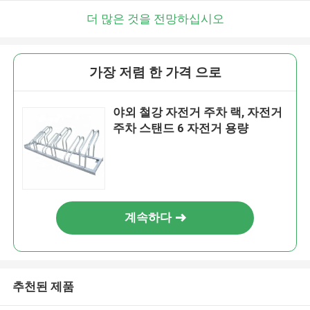
더 많은 것을 전망하십시오
가장 저렴 한 가격 으로
야외 철강 자전거 주차 랙, 자전거
주차 스탠드 6 자전거 용량
계속하다
추천된 제품