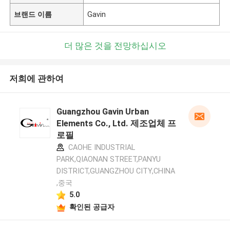
브랜드 이름
Gavin
더 많은 것을 전망하십시오
저희에 관하여
Guangzhou Gavin Urban
Elements Co., Ltd. 제조업체 프
로필
CAOHE INDUSTRIAL
PARK,QIAONAN STREET,PANYU
DISTRICT,GUANGZHOU CITY,CHINA
,중국
5.0
확인된 공급자