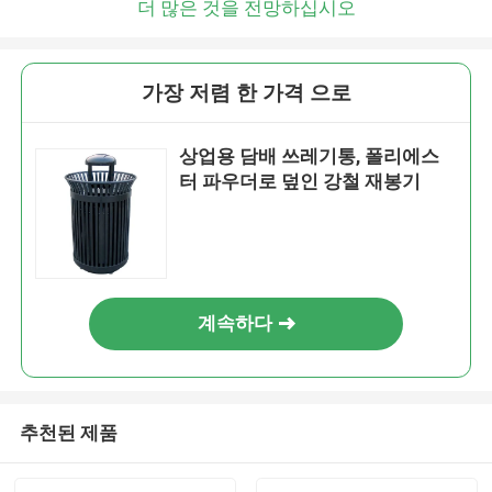
더 많은 것을 전망하십시오
가장 저렴 한 가격 으로
상업용 담배 쓰레기통, 폴리에스
터 파우더로 덮인 강철 재봉기
계속하다
추천된 제품