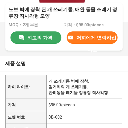
도보 벽에 장착 된 개 쓰레기통, 애완 동물 쓰레기 정
류장 직사각형 모양
MOQ：2개 부분
가격：$95.00/pieces
최고의 가격
저희에게 연락하십
시오
제품 설명
개 쓰레기통 벽에 장착
,
하이 라이트:
길거리의 개 쓰레기통
,
반려동물 폐기물 정류장 직사각형
가격
$95.00/pieces
모델 번호
DB-002