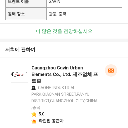
브랜드 이름
GAVIN
원래 장소
광둥, 중국
더 많은 것을 전망하십시오
저희에 관하여
Guangzhou Gavin Urban
Elements Co., Ltd. 제조업체 프
로필
CAOHE INDUSTRIAL
PARK,QIAONAN STREET,PANYU
DISTRICT,GUANGZHOU CITY,CHINA
,중국
5.0
확인된 공급자