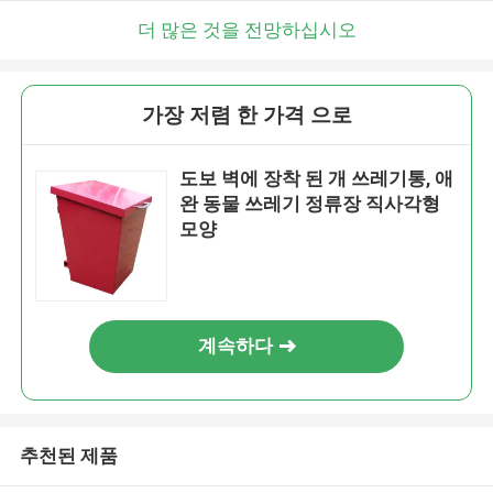
더 많은 것을 전망하십시오
가장 저렴 한 가격 으로
도보 벽에 장착 된 개 쓰레기통, 애
완 동물 쓰레기 정류장 직사각형
모양
계속하다
추천된 제품