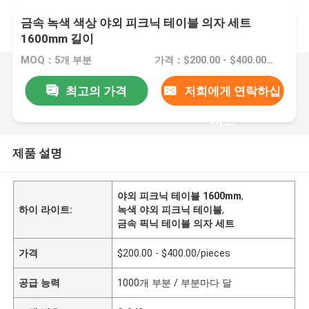
금속 녹색 색상 야외 피크닉 테이블 의자 세트
1600mm 길이
MOQ：5개 부분
가격：$200.00 - $400.00/pieces
최고의 가격
저희에게 연락하십
시오
제품 설명
야외 피크닉 테이블 1600mm
,
하이 라이트:
녹색 야외 피크닉 테이블
,
금속 픽닉 테이블 의자 세트
가격
$200.00 - $400.00/pieces
공급 능력
1000개 부분 / 부분마다 달