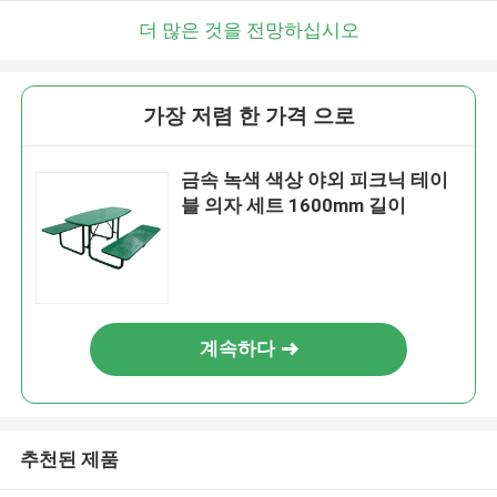
더 많은 것을 전망하십시오
가장 저렴 한 가격 으로
금속 녹색 색상 야외 피크닉 테이
블 의자 세트 1600mm 길이
계속하다
추천된 제품