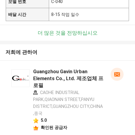
모델 번호
C-040
배달 시간
8-15 작업 일수
더 많은 것을 전망하십시오
저희에 관하여
Guangzhou Gavin Urban
Elements Co., Ltd. 제조업체 프
로필
CAOHE INDUSTRIAL
PARK,QIAONAN STREET,PANYU
DISTRICT,GUANGZHOU CITY,CHINA
,중국
5.0
확인된 공급자